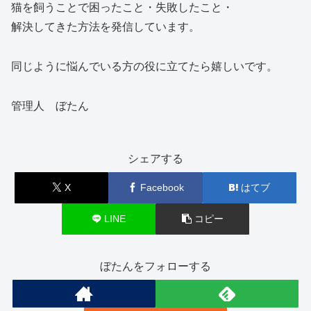
猫を飼うことで困ったこと・失敗したこと・
解決してきた方法を発信しています。
同じように悩んでいる方の役に立てたら嬉しいです。
管理人 ぼたん
シェアする
X
Facebook
はてブ
LINE
コピー
ぼたんをフォローする