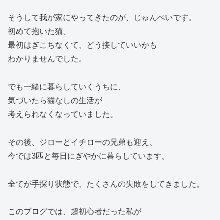
そうして我が家にやってきたのが、じゅんぺいです。
初めて抱いた猫。
最初はぎこちなくて、どう接していいかも
わかりませんでした。
でも一緒に暮らしていくうちに、
気づいたら猫なしの生活が
考えられなくなっていました。
その後、ジローとイチローの兄弟も迎え、
今では3匹と毎日にぎやかに暮らしています。
全てが手探り状態で、たくさんの失敗をしてきました。
このブログでは、超初心者だった私が