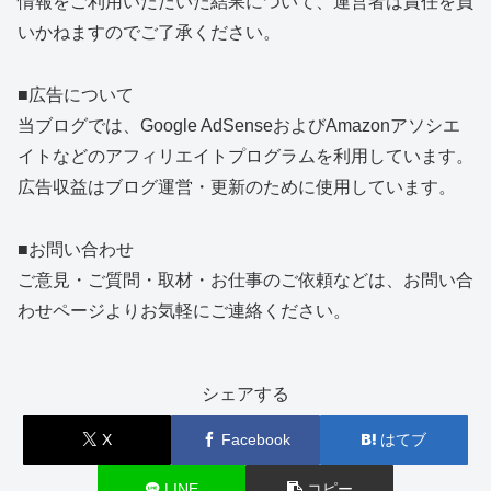
情報をご利用いただいた結果について、運営者は責任を負
いかねますのでご了承ください。
■広告について
当ブログでは、Google AdSenseおよびAmazonアソシエ
イトなどのアフィリエイトプログラムを利用しています。
広告収益はブログ運営・更新のために使用しています。
■お問い合わせ
ご意見・ご質問・取材・お仕事のご依頼などは、お問い合
わせページよりお気軽にご連絡ください。
シェアする
X
Facebook
はてブ
LINE
コピー