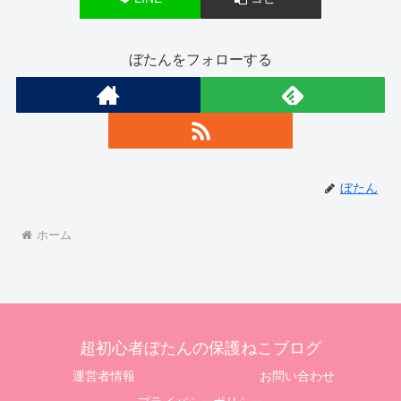
ぼたんをフォローする
ぼたん
ホーム
超初心者ぼたんの保護ねこブログ
運営者情報
お問い合わせ