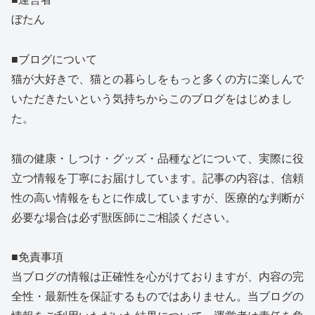
ぼたん
■ブログについて
猫が大好きで、猫との暮らしをもっと多くの方に楽しんで
いただきたいという気持ちからこのブログをはじめまし
た。
猫の健康・しつけ・グッズ・品種などについて、実際に役
立つ情報を丁寧にお届けしています。記事の内容は、信頼
性の高い情報をもとに作成していますが、医療的な判断が
必要な場合は必ず獣医師にご相談ください。
■免責事項
当ブログの情報は正確性を心がけておりますが、内容の完
全性・最新性を保証するものではありません。当ブログの