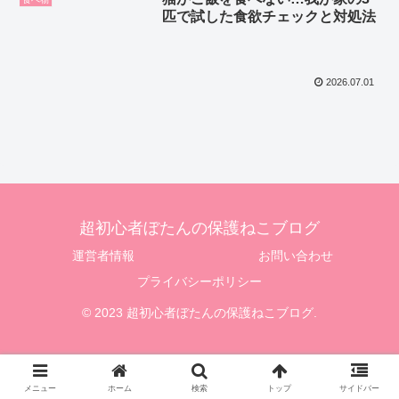
匹で試した食欲チェックと対処法
2026.07.01
超初心者ぼたんの保護ねこブログ
運営者情報
お問い合わせ
プライバシーポリシー
© 2023 超初心者ぼたんの保護ねこブログ.
メニュー
ホーム
検索
トップ
サイドバー