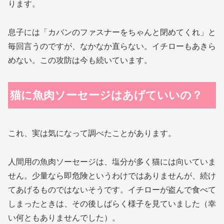
ります。
息子には「カバンのファスナーをちゃんと閉めてくれ」と
毎回言うのですが、なかなか直らない。イチローもあきら
めない。この攻防は今も続いています。
猫に魚肉ソーセージはあげていいの？
これ、実は気になって調べたことがあります。
人間用の魚肉ソーセージは、塩分が多く猫には向いていま
せん。少量なら即危険というわけではありませんが、続け
てあげるものではないそうです。イチローが盗んで食べて
しまったときは、その後しばらく様子を見ていました（幸
い何ともありませんでした）。