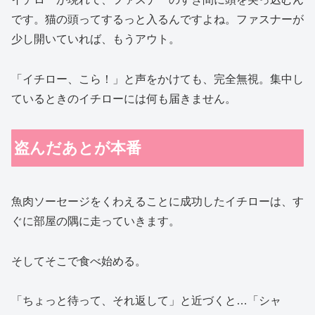
です。猫の頭ってするっと入るんですよね。ファスナーが
少し開いていれば、もうアウト。
「イチロー、こら！」と声をかけても、完全無視。集中し
ているときのイチローには何も届きません。
盗んだあとが本番
魚肉ソーセージをくわえることに成功したイチローは、す
ぐに部屋の隅に走っていきます。
そしてそこで食べ始める。
「ちょっと待って、それ返して」と近づくと…「シャ