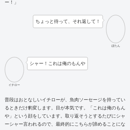
ー！」
ちょっと待って、それ返して！
ぼたん
シャー！これは俺のもんや
イチロー
普段はおとなしいイチローが、魚肉ソーセージを持ってい
るときだけ豹変します。目が本気です。「これは俺のもん
や」という顔をしています。取り返そうとするたびにシャ
ーシャー言われるので、最終的にこちらが諦めることにな