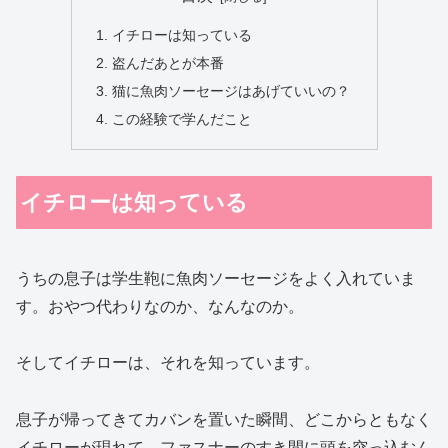
イチローは知っている
盗んだあとが本番
猫に魚肉ソーセージはあげていいの？
この経験で学んだこと
イチローは知っている
うちの息子は学生鞄に魚肉ソーセージをよく入れていま
す。おやつ代わりなのか、なんなのか。
そしてイチローは、それを知っています。
息子が帰ってきてカバンを置いた瞬間、どこからともなく
イチローが現れて、ファスナーのすき間に頭を突っ込むん