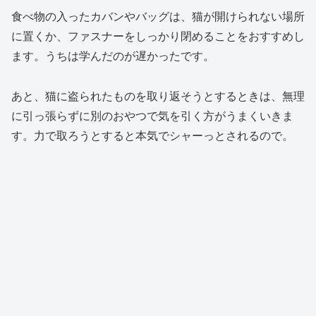
食べ物の入ったカバンやバッグは、猫が開けられない場所
に置くか、ファスナーをしっかり閉めることをおすすめし
ます。うちは学んだのが遅かったです。
あと、猫に盗られたものを取り返そうとするときは、無理
に引っ張らずに別のおやつで気を引く方がうまくいきま
す。力で取ろうとすると本気でシャーっとされるので。