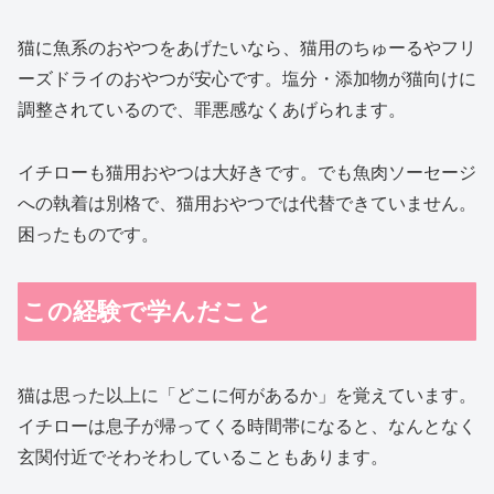
猫に魚系のおやつをあげたいなら、猫用のちゅーるやフリ
ーズドライのおやつが安心です。塩分・添加物が猫向けに
調整されているので、罪悪感なくあげられます。
イチローも猫用おやつは大好きです。でも魚肉ソーセージ
への執着は別格で、猫用おやつでは代替できていません。
困ったものです。
この経験で学んだこと
猫は思った以上に「どこに何があるか」を覚えています。
イチローは息子が帰ってくる時間帯になると、なんとなく
玄関付近でそわそわしていることもあります。